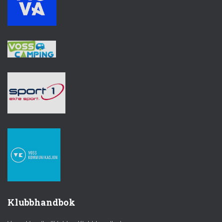
Klubbhandbok