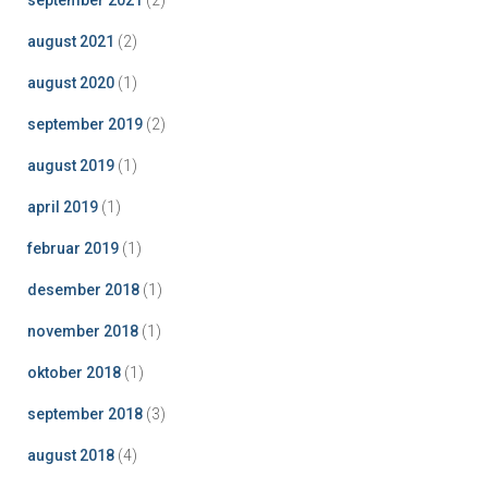
september 2021
(2)
august 2021
(2)
august 2020
(1)
september 2019
(2)
august 2019
(1)
april 2019
(1)
februar 2019
(1)
desember 2018
(1)
november 2018
(1)
oktober 2018
(1)
september 2018
(3)
august 2018
(4)