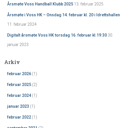
Årsmøte Voss Handball Klubb 2025
13. februar 2025
Årsmøte i Voss HK – Onsdag 14. februar kl. 20 i Idrettshallen
11. februar 2024
Digitalt årsmøte Voss HK torsdag 16. februar kl.19:30
30.
januar 2023
Arkiv
februar 2026
(1)
februar 2025
(2)
februar 2024
(1)
januar 2023
(1)
februar 2022
(1)