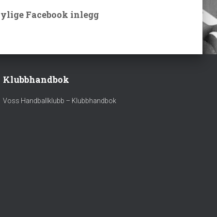
ylige Facebook inlegg
Klubbhandbok
Voss Handballklubb – Klubbhandbok