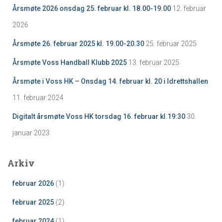
Årsmøte 2026 onsdag 25. februar kl. 18.00-19.00
12. februar
2026
Årsmøte 26. februar 2025 kl. 19.00-20.30
25. februar 2025
Årsmøte Voss Handball Klubb 2025
13. februar 2025
Årsmøte i Voss HK – Onsdag 14. februar kl. 20 i Idrettshallen
11. februar 2024
Digitalt årsmøte Voss HK torsdag 16. februar kl.19:30
30.
januar 2023
Arkiv
februar 2026
(1)
februar 2025
(2)
februar 2024
(1)