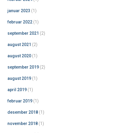
januar 2023
(1)
februar 2022
(1)
september 2021
(2)
august 2021
(2)
august 2020
(1)
september 2019
(2)
august 2019
(1)
april 2019
(1)
februar 2019
(1)
desember 2018
(1)
november 2018
(1)