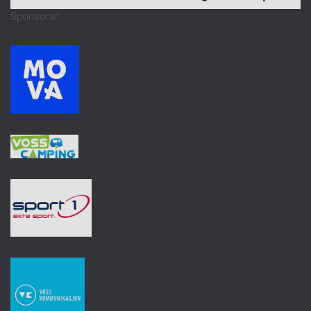
Sponsorar: