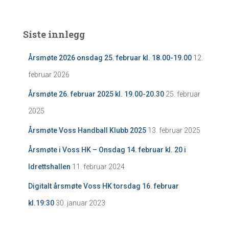
Siste innlegg
Årsmøte 2026 onsdag 25. februar kl. 18.00-19.00
12.
februar 2026
Årsmøte 26. februar 2025 kl. 19.00-20.30
25. februar
2025
Årsmøte Voss Handball Klubb 2025
13. februar 2025
Årsmøte i Voss HK – Onsdag 14. februar kl. 20 i
Idrettshallen
11. februar 2024
Digitalt årsmøte Voss HK torsdag 16. februar
kl.19:30
30. januar 2023