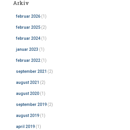
Arkiv
februar 2026
(1)
februar 2025
(2)
februar 2024
(1)
januar 2023
(1)
februar 2022
(1)
september 2021
(2)
august 2021
(2)
august 2020
(1)
september 2019
(2)
august 2019
(1)
april 2019
(1)