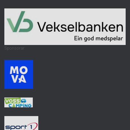
Sponsorar: